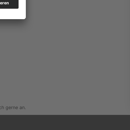
ch gerne an.