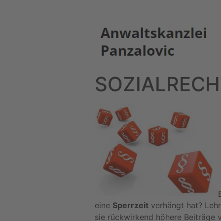
SOZIALRECH
eine
Sperrzeit
verhängt hat? Lehn
sie rückwirkend höhere Beiträge 